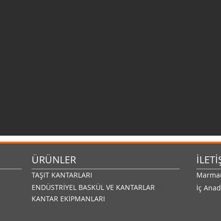
ÜRÜNLER
İLETİ
TAŞIT KANTARLARI
Marmara
ENDÜSTRİYEL BASKÜL VE KANTARLAR
İç Anad
KANTAR EKİPMANLARI