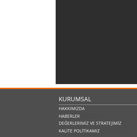
KURUMSAL
HAKKIMIZDA
HABERLER
DEĞERLERİMİZ VE STRATEJİMİZ
KALİTE POLİTİKAMIZ