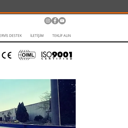
ERVİS DESTEK
İLETİŞİM
TEKLİF ALIN