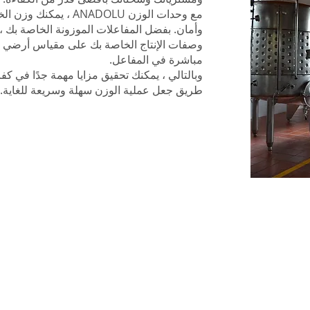
مع وحدات الوزن ANADOLU 
وأمان. بفضل المفاعلات الموزونة الخاصة بك ، 
وصفات الإنتاج الخاصة بك على مقياس أرضي وإل
مباشرة في المفاعل.
وبالتالي ، يمكنك تحقيق مزايا مهمة جدًا في كف
طريق جعل عملية الوزن سهلة وسريعة للغاية.