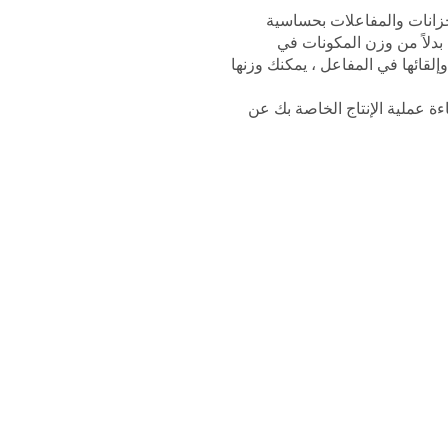
، يمكنك وزن الخزانات والمفاعلات بحساسية
بدلاً من وزن المكونات في
قائها في المفاعل ، يمكنك وزنها
اءة عملية الإنتاج الخاصة بك عن