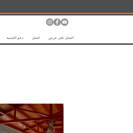
احصل على عرض
اتصل
دعم الخدمة