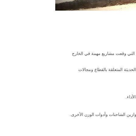
التي وقعت مشاريع مهمة في الخارج
الحديثة المتعلقة بالقطاع ومجالات
أداء.
ازين الشاحنات وأدوات الوزن الأخرى.