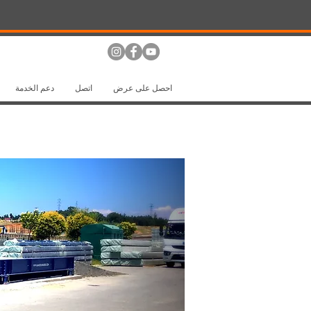
احصل على عرض
اتصل
دعم الخدمة