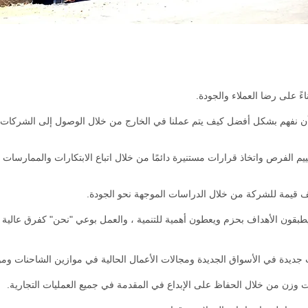
 على رضا العملاء والجودة.
ن نفهم بشكل أفضل كيف يتم عملنا في الخارج من خلال الوصول إلى الشركات 
ييم الفرص واتخاذ قرارات مستنيرة دائمًا من خلال اتباع الابتكارات والممارسات 
ف قيمة للشركة من خلال الدراسات الموجهة نحو الجودة.
يطبقون الأهداف بحزم ويعطون أهمية للتنمية ، والعمل بوعي "نحن" كفرق عالية ال
جديدة في الأسواق الجديدة ومجالات الأعمال الحالية في موازين الشاحنات ومو
 وزن من خلال الحفاظ على الإبداع في المقدمة في جميع العمليات التجارية.